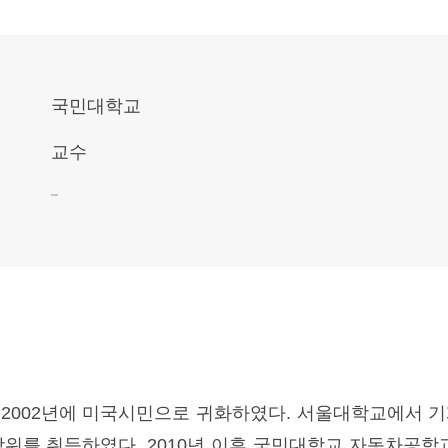
국민대학교
교수
 2002년에 미국시민으로 귀화하였다. 서울대학교에서 
를 취득하였다. 2010년 이후 국민대학교 자동차공학과