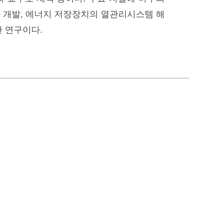
 개발, 에너지 저장장치의 열관리시스템 해
 연구이다.