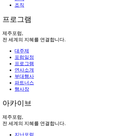
조직
프로그램
제주포럼,
전 세계의 지혜를 연결합니다.
대주제
포럼일정
프로그램
연사소개
부대행사
파트너스
행사장
아카이브
제주포럼,
전 세계의 지혜를 연결합니다.
지난포럼