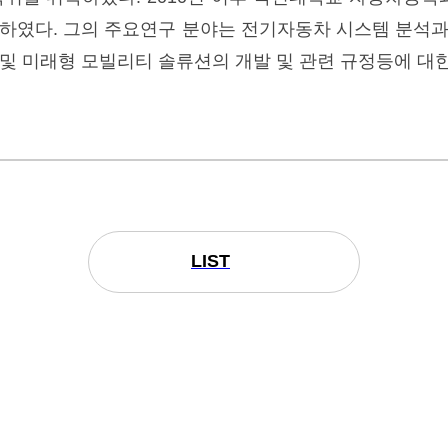
 하였다. 그의 주요연구 분야는 전기자동차 시스템 분석과
및 미래형 모빌리티 솔류션의 개발 및 관련 규정등에 대한
LIST