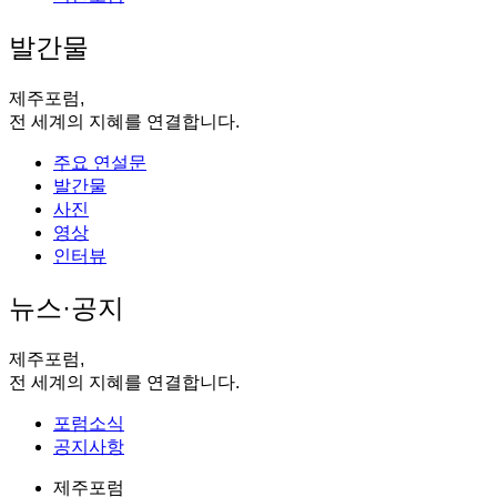
발간물
제주포럼,
전 세계의 지혜를 연결합니다.
주요 연설문
발간물
사진
영상
인터뷰
뉴스·공지
제주포럼,
전 세계의 지혜를 연결합니다.
포럼소식
공지사항
제주포럼