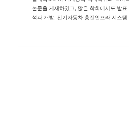
논문을 게재하였고, 많은 학회에서도 발표
석과 개발, 전기자동차 충전인프라 시스템 