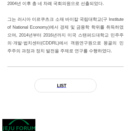
2004년 이후 총 네 차례 국회의원으로 선출되었다.
그는 러시아 이르쿠츠크 소재 바이칼 국립대학교(구 Institute
of National Economy)에서 경제 및 금융학 학위를 취득하였
으며, 2014년부터 2016년까지 미국 스탠퍼드대학교 민주주
의·개발·법치센터(CDDRL)에서 객원연구원으로 몽골의 민
주주의 과정과 정치 발전을 주제로 연구를 수행하였다.
LIST