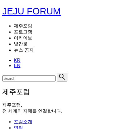
JEJU FORUM
제주포럼
프로그램
아카이브
발간물
뉴스·공지
KR
EN
제주포럼
제주포럼,
전 세계의 지혜를 연결합니다.
포럼소개
연혁