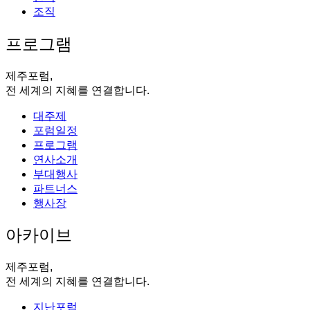
조직
프로그램
제주포럼,
전 세계의 지혜를 연결합니다.
대주제
포럼일정
프로그램
연사소개
부대행사
파트너스
행사장
아카이브
제주포럼,
전 세계의 지혜를 연결합니다.
지난포럼