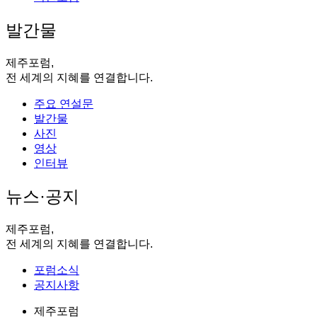
발간물
제주포럼,
전 세계의 지혜를 연결합니다.
주요 연설문
발간물
사진
영상
인터뷰
뉴스·공지
제주포럼,
전 세계의 지혜를 연결합니다.
포럼소식
공지사항
제주포럼