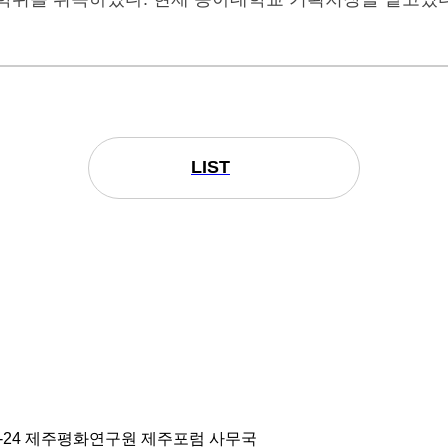
LIST
27-24 제주평화연구원 제주포럼 사무국