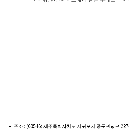
주소 : (63546) 제주특별자치도 서귀포시 중문관광로 2