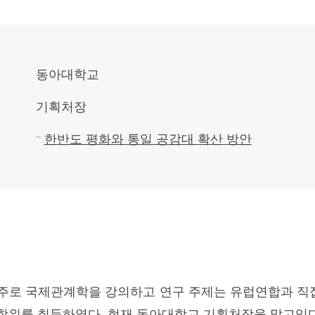
동아대학교
기획처장
한반도 평화와 통일 공감대 확산 방안
 주로 국제관계학을 강의하고 연구 주제는 유럽연합과 직
학위를 취득하였다. 현재 동아대학교 기획처장을 맡고있다