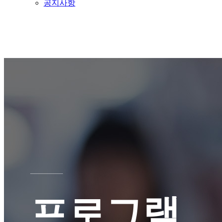
공지사항
프로그램