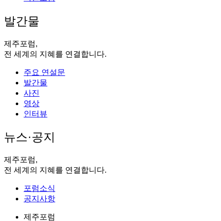
발간물
제주포럼,
전 세계의 지혜를 연결합니다.
주요 연설문
발간물
사진
영상
인터뷰
뉴스·공지
제주포럼,
전 세계의 지혜를 연결합니다.
포럼소식
공지사항
제주포럼