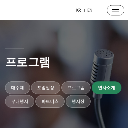
KR
EN
프로그램
대주제
포럼일정
프로그램
연사소개
부대행사
파트너스
행사장