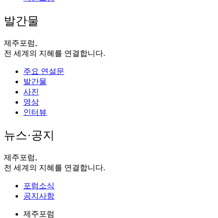
발간물
제주포럼,
전 세계의 지혜를 연결합니다.
주요 연설문
발간물
사진
영상
인터뷰
뉴스·공지
제주포럼,
전 세계의 지혜를 연결합니다.
포럼소식
공지사항
제주포럼