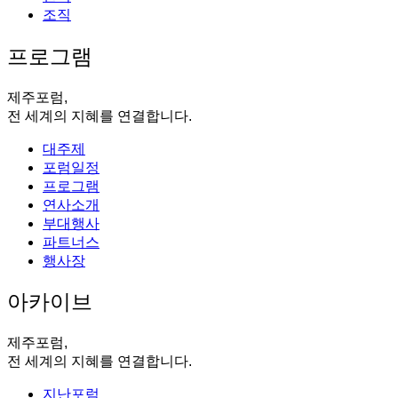
조직
프로그램
제주포럼,
전 세계의 지혜를 연결합니다.
대주제
포럼일정
프로그램
연사소개
부대행사
파트너스
행사장
아카이브
제주포럼,
전 세계의 지혜를 연결합니다.
지난포럼