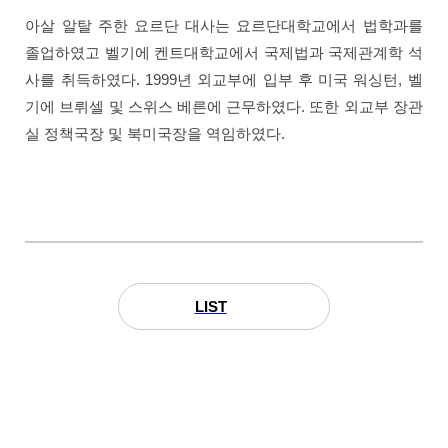
아살 알탈 주한 요르단 대사는 요르단대학교에서 법학과를
졸업하였고 벨기에 켄트대학교에서 국제법과 국제관계학 석
사를 취득하였다. 1999년 외교부에 입부 후 미국 워싱턴, 벨
기에 브뤼셀 및 스위스 베른에 근무하였다. 또한 외교부 장관
실 정책국장 및 북미국장을 역임하였다.
LIST