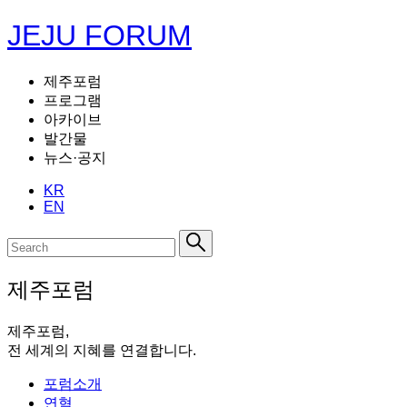
JEJU FORUM
제주포럼
프로그램
아카이브
발간물
뉴스·공지
KR
EN
제주포럼
제주포럼,
전 세계의 지혜를 연결합니다.
포럼소개
연혁