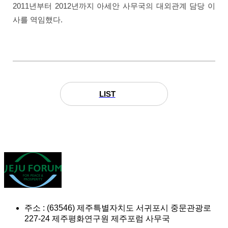
2011년부터 2012년까지 아세안 사무국의 대외관계 담당 이
사를 역임했다.
LIST
주소 : (63546) 제주특별자치도 서귀포시 중문관광로
227-24 제주평화연구원 제주포럼 사무국