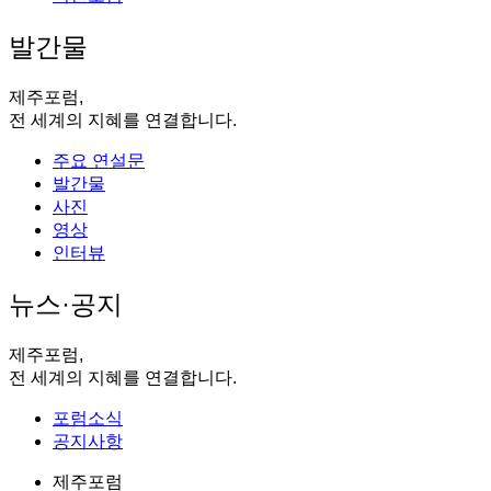
발간물
제주포럼,
전 세계의 지혜를 연결합니다.
주요 연설문
발간물
사진
영상
인터뷰
뉴스·공지
제주포럼,
전 세계의 지혜를 연결합니다.
포럼소식
공지사항
제주포럼