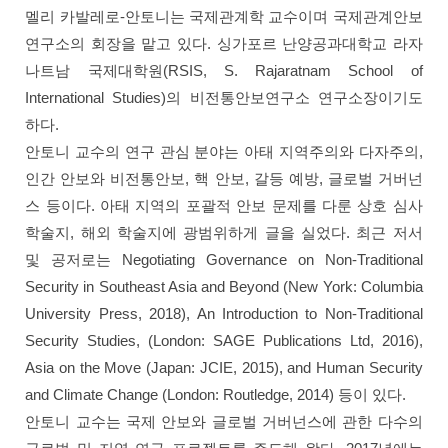
멜리 카발레로-안토니는 국제관계학 교수이며 국제관계안보
연구소의 회장을 맡고 있다. 싱가포르 난양공과대학교 라자
나트남 국제대학원(RSIS, S. Rajaratnam School of
International Studies)의 비전통안보연구소 연구소장이기도
하다.
안토니 교수의 연구 관심 분야는 아태 지역주의와 다자주의,
인간 안보와 비전통안보, 핵 안보, 갈등 예방, 글로벌 거버넌
스 등이다. 아태 지역의 포괄적 안보 문제를 다룬 상호 심사
학술지, 해외 학술지에 광범위하게 글을 실었다. 최근 저서
및 공저로는 Negotiating Governance on Non-Traditional
Security in Southeast Asia and Beyond (New York: Columbia
University Press, 2018), An Introduction to Non-Traditional
Security Studies, (London: SAGE Publications Ltd, 2016),
Asia on the Move (Japan: JCIE, 2015), and Human Security
and Climate Change (London: Routledge, 2014) 등이 있다.
안토니 교수는 국제 안보와 글로벌 거버넌스에 관한 다수의