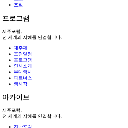
조직
프로그램
제주포럼,
전 세계의 지혜를 연결합니다.
대주제
포럼일정
프로그램
연사소개
부대행사
파트너스
행사장
아카이브
제주포럼,
전 세계의 지혜를 연결합니다.
지난포럼