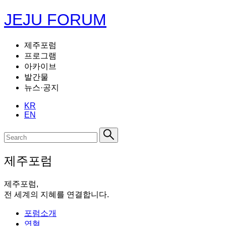
JEJU FORUM
제주포럼
프로그램
아카이브
발간물
뉴스·공지
KR
EN
제주포럼
제주포럼,
전 세계의 지혜를 연결합니다.
포럼소개
연혁