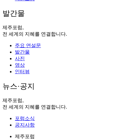
발간물
제주포럼,
전 세계의 지혜를 연결합니다.
주요 연설문
발간물
사진
영상
인터뷰
뉴스·공지
제주포럼,
전 세계의 지혜를 연결합니다.
포럼소식
공지사항
제주포럼