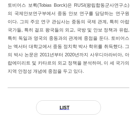
토비어스 보뤽(Tobias Borck)은 RUSI(왕립합동군사연구소)
의 국제안보연구부에서 중동 안보 연구를 담당하는 연구원
이다. 그의 주요 연구 관심사는 중동의 국제 관계, 특히 아랍
국가들, 특히 걸프 왕국들의 외교, 국방 및 안보 정책과 유럽,
특히 독일과 영국의 중동과의 관계에 중점을 둔다. 토비어스
는 엑서터 대학교에서 중동 정치학 박사 학위를 취득했다. 그
의 박사 논문은 2011년부터 2020년까지 사우디아라비아, 아
랍에미리트 및 카타르의 외교 정책을 분석하며, 이 세 국가의
지역 안정성 개념에 중점을 두고 있다.
LIST