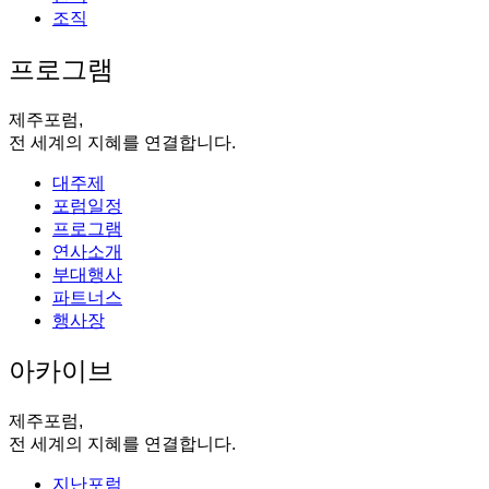
조직
프로그램
제주포럼,
전 세계의 지혜를 연결합니다.
대주제
포럼일정
프로그램
연사소개
부대행사
파트너스
행사장
아카이브
제주포럼,
전 세계의 지혜를 연결합니다.
지난포럼