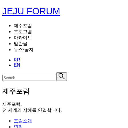
JEJU FORUM
제주포럼
프로그램
아카이브
발간물
뉴스·공지
KR
EN
제주포럼
제주포럼,
전 세계의 지혜를 연결합니다.
포럼소개
연혁