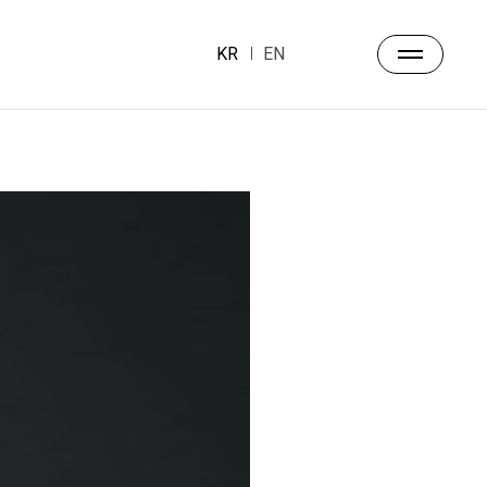
KR
EN