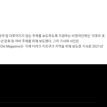
하여 잘 다루어지지 않는 주제를 보도하도록 지원하는 비영리단체인 ‘리포트 포
청소년 문화 등 여러 주제를 취재 보도했다. 그의 기사와 사진은
ie Magazine)》지에 이라크 키르쿠크 지역을 취재 보도한 기사로 2021년