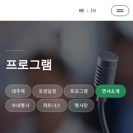
KR
EN
프로그램
대주제
포럼일정
프로그램
연사소개
부대행사
파트너스
행사장