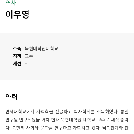
연사
이우영
소속
북한대학원대학교
직책
교수
세션
약력
연세대학교에서 사회학을 전공하고 박사학위를 취득하였다. 통일
연구원 연구위원을 거쳐 현재 북한대학원 대학교 교수로 재직 중이
다. 북한의 사회와 문화를 연구하고 가르치고 있다. 남북관계와 관