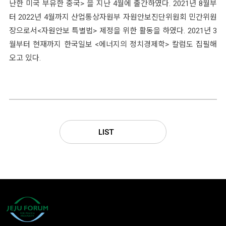
난한 미국 부유한 중국> 을 지난 4월에 출간하였다. 2021년 8월부
터 2022년 4월까지 산업통상자원부 자원안보진단위원회 민간위원
장으로서<자원안보 특별법> 제정을 위한 활동을 하였다. 2021년 3
월부터 현재까지 한국일보 <에너지의 정치경제학> 칼럼도 집필해
오고 있다.
LIST