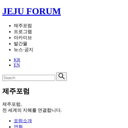
JEJU FORUM
제주포럼
프로그램
아카이브
발간물
뉴스·공지
KR
EN
제주포럼
제주포럼,
전 세계의 지혜를 연결합니다.
포럼소개
연혁