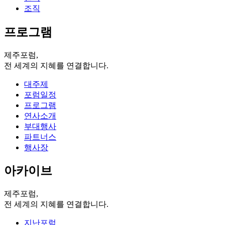
조직
프로그램
제주포럼,
전 세계의 지혜를 연결합니다.
대주제
포럼일정
프로그램
연사소개
부대행사
파트너스
행사장
아카이브
제주포럼,
전 세계의 지혜를 연결합니다.
지난포럼