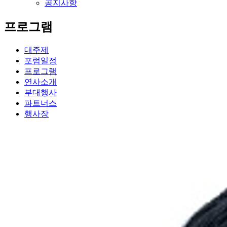
공지사항
프로그램
대주제
포럼일정
프로그램
연사소개
부대행사
파트너스
행사장