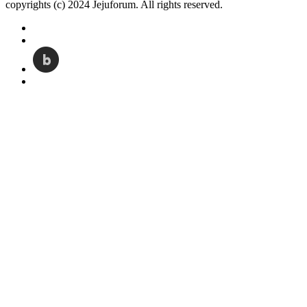
copyrights (c) 2024 Jejuforum. All rights reserved.