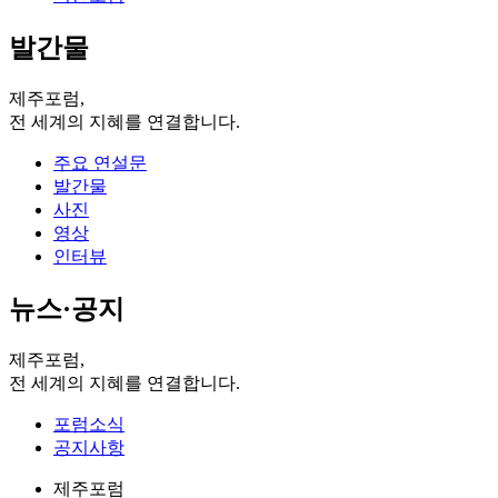
발간물
제주포럼,
전 세계의 지혜를 연결합니다.
주요 연설문
발간물
사진
영상
인터뷰
뉴스·공지
제주포럼,
전 세계의 지혜를 연결합니다.
포럼소식
공지사항
제주포럼