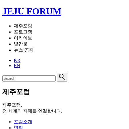
JEJU FORUM
제주포럼
프로그램
아카이브
발간물
뉴스·공지
KR
EN
제주포럼
제주포럼,
전 세계의 지혜를 연결합니다.
포럼소개
연혁