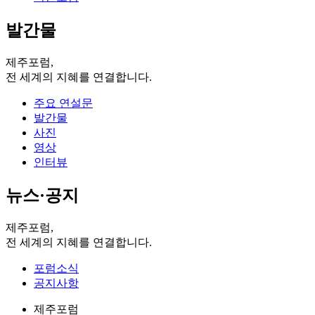
발간물
제주포럼,
전 세계의 지혜를 연결합니다.
주요 연설문
발간물
사진
영상
인터뷰
뉴스·공지
제주포럼,
전 세계의 지혜를 연결합니다.
포럼소식
공지사항
제주포럼