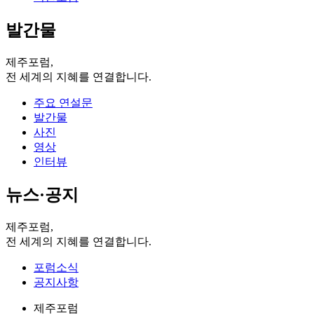
발간물
제주포럼,
전 세계의 지혜를 연결합니다.
주요 연설문
발간물
사진
영상
인터뷰
뉴스·공지
제주포럼,
전 세계의 지혜를 연결합니다.
포럼소식
공지사항
제주포럼