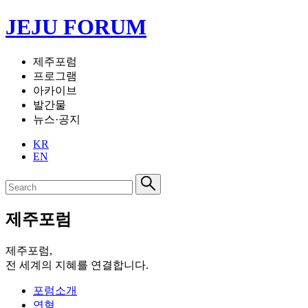
JEJU FORUM
제주포럼
프로그램
아카이브
발간물
뉴스·공지
KR
EN
제주포럼
제주포럼,
전 세계의 지혜를 연결합니다.
포럼소개
연혁