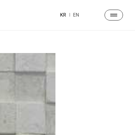
KR
EN