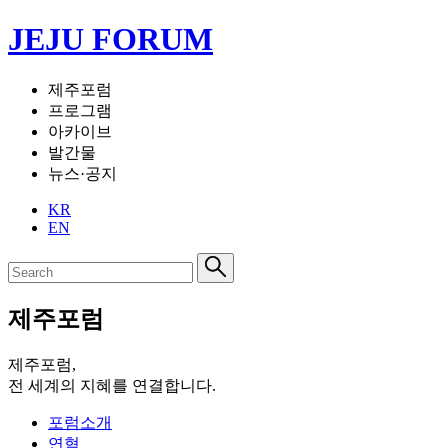
JEJU FORUM
제주포럼
프로그램
아카이브
발간물
뉴스·공지
KR
EN
제주포럼
제주포럼,
전 세계의 지혜를 연결합니다.
포럼소개
연혁