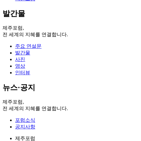
발간물
제주포럼,
전 세계의 지혜를 연결합니다.
주요 연설문
발간물
사진
영상
인터뷰
뉴스·공지
제주포럼,
전 세계의 지혜를 연결합니다.
포럼소식
공지사항
제주포럼