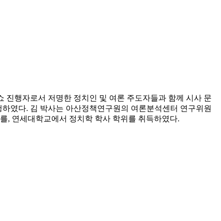
닝쇼 진행자로서 저명한 정치인 및 여론 주도자들과 함께 시사 문
을 진행하였다. 김 박사는 아산정책연구원의 여론분석센터 연구위원
위를, 연세대학교에서 정치학 학사 학위를 취득하였다.