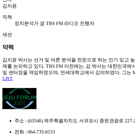
김지윤
직책
정치분석가 겸 TBS FM 라디오 진행자
세션
약력
김지윤 박사는 선거 및 여론 분석을 전문으로 하는 인기 있고 높
제를 논의하고 있다. TBS FM 이전에는, 김 박사는 대한민국
및 센터장을 역임하였으며, 연세대학교에서 강의하였다. 그는 M
LIST
주소 : (63546) 제주특별자치도 서귀포시 중문관광로 22
전화 : 064-735-6533