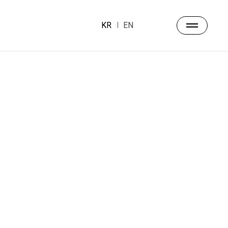
KR
EN