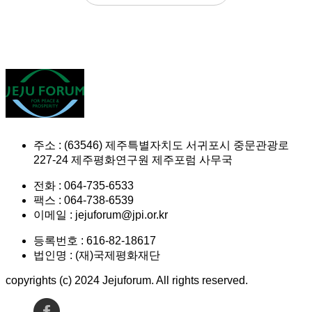
주소 : (63546) 제주특별자치도 서귀포시 중문관광로
227-24 제주평화연구원 제주포럼 사무국
전화 : 064-735-6533
팩스 : 064-738-6539
이메일 : jejuforum@jpi.or.kr
등록번호 : 616-82-18617
법인명 : (재)국제평화재단
copyrights (c) 2024 Jejuforum. All rights reserved.