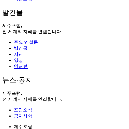
발간물
제주포럼,
전 세계의 지혜를 연결합니다.
주요 연설문
발간물
사진
영상
인터뷰
뉴스·공지
제주포럼,
전 세계의 지혜를 연결합니다.
포럼소식
공지사항
제주포럼