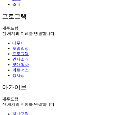
조직
프로그램
제주포럼,
전 세계의 지혜를 연결합니다.
대주제
포럼일정
프로그램
연사소개
부대행사
파트너스
행사장
아카이브
제주포럼,
전 세계의 지혜를 연결합니다.
지난포럼