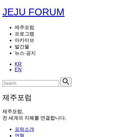
JEJU FORUM
제주포럼
프로그램
아카이브
발간물
뉴스·공지
KR
EN
제주포럼
제주포럼,
전 세계의 지혜를 연결합니다.
포럼소개
연혁