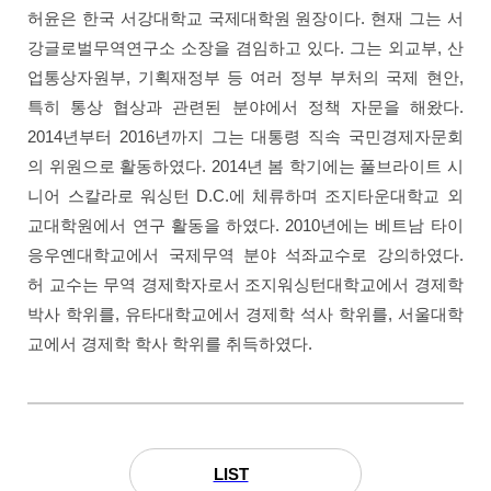
허윤은 한국 서강대학교 국제대학원 원장이다. 현재 그는 서
강글로벌무역연구소 소장을 겸임하고 있다. 그는 외교부, 산
업통상자원부, 기획재정부 등 여러 정부 부처의 국제 현안,
특히 통상 협상과 관련된 분야에서 정책 자문을 해왔다.
2014년부터 2016년까지 그는 대통령 직속 국민경제자문회
의 위원으로 활동하였다. 2014년 봄 학기에는 풀브라이트 시
니어 스칼라로 워싱턴 D.C.에 체류하며 조지타운대학교 외
교대학원에서 연구 활동을 하였다. 2010년에는 베트남 타이
응우옌대학교에서 국제무역 분야 석좌교수로 강의하였다.
허 교수는 무역 경제학자로서 조지워싱턴대학교에서 경제학
박사 학위를, 유타대학교에서 경제학 석사 학위를, 서울대학
교에서 경제학 학사 학위를 취득하였다.
LIST