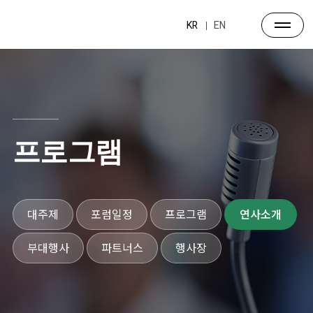
KR
EN
프로그램
대주제
포럼일정
프로그램
연사소개
부대행사
파트너스
행사장