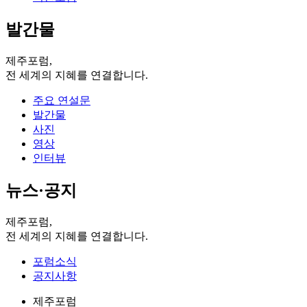
발간물
제주포럼,
전 세계의 지혜를 연결합니다.
주요 연설문
발간물
사진
영상
인터뷰
뉴스·공지
제주포럼,
전 세계의 지혜를 연결합니다.
포럼소식
공지사항
제주포럼