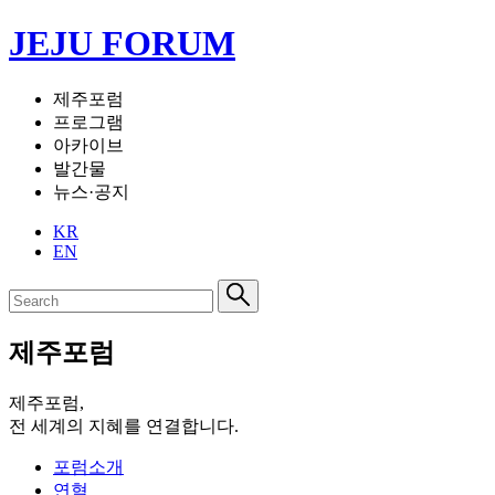
JEJU FORUM
제주포럼
프로그램
아카이브
발간물
뉴스·공지
KR
EN
제주포럼
제주포럼,
전 세계의 지혜를 연결합니다.
포럼소개
연혁