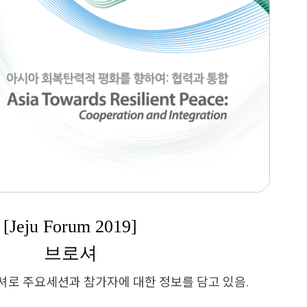
[Jeju Forum 2019]
브로셔
셔로 주요세션과 참가자에 대한 정보를 담고 있음.