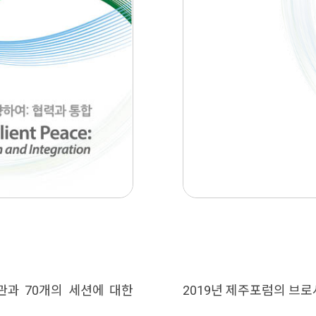
2019년 제주포럼의 브로
관과 70개의 세션에 대한