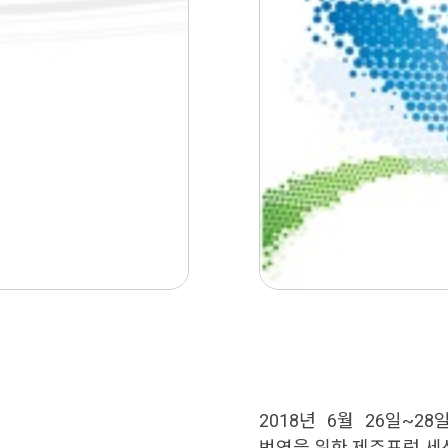
2018년 6월 26일~