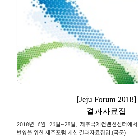
[Jeju Forum 2018]
결과자료집
2018년 6월 26일~28일, 제주국제컨벤션센터에
번영을 위한 제주포럼 세션 결과자료집임.(국문)