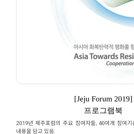
[Jeju Forum 2019]
프로그램북
2019년 제주포럼의 주요 참여자들, 40여개 참여기
내용을 담고 있음.