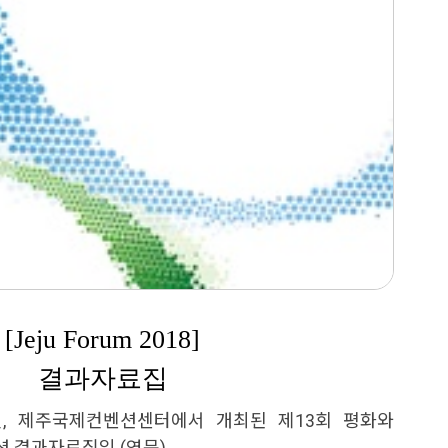
[Jeju Forum 2018]
결과자료집
28일, 제주국제컨벤션센터에서 개최된 제13회 평화와