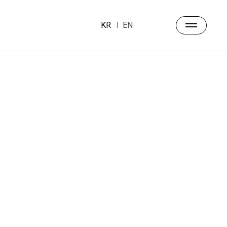
KR
EN