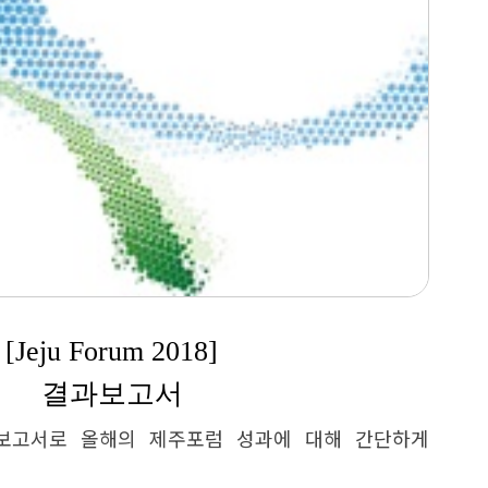
[Jeju Forum 2018]
결과보고서
과보고서로 올해의 제주포럼 성과에 대해 간단하게