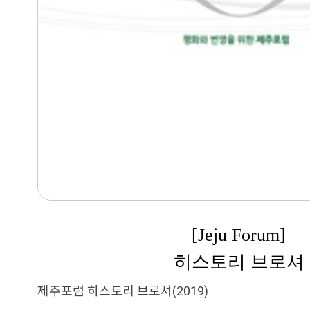
[Jeju Forum]
히스토리 브로셔
제주포럼 히스토리 브로셔(2019)