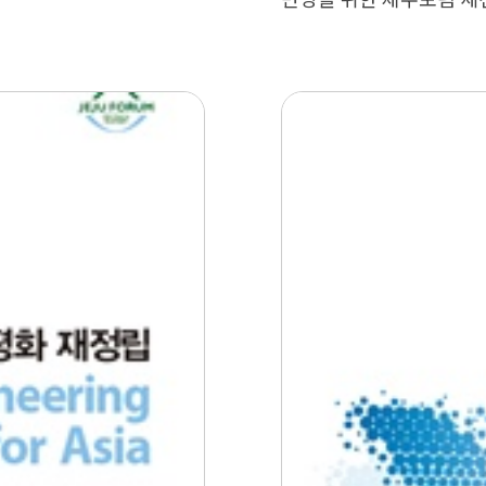
번영을 위한 제주포럼 세