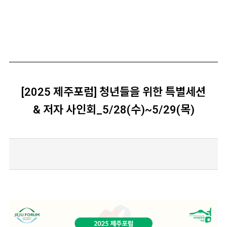
[2025 제주포럼] 청년들을 위한 특별세션
& 저자 사인회_5/28(수)~5/29(목)