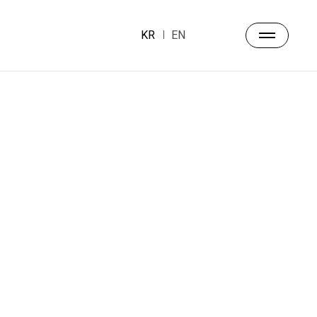
KR
EN