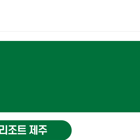
등록 안내