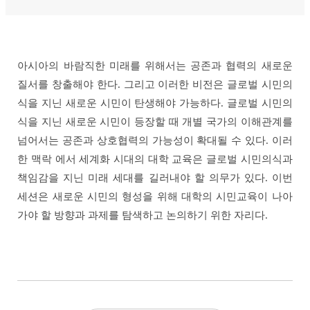
아시아의 바람직한 미래를 위해서는 공존과 협력의 새로운
질서를 창출해야 한다. 그리고 이러한 비전은 글로벌 시민의
식을 지닌 새로운 시민이 탄생해야 가능하다. 글로벌 시민의
식을 지닌 새로운 시민이 등장할 때 개별 국가의 이해관계를
넘어서는 공존과 상호협력의 가능성이 확대될 수 있다. 이러
한 맥락 에서 세계화 시대의 대학 교육은 글로벌 시민의식과
책임감을 지닌 미래 세대를 길러내야 할 의무가 있다. 이번
세션은 새로운 시민의 형성을 위해 대학의 시민교육이 나아
가야 할 방향과 과제를 탐색하고 논의하기 위한 자리다.