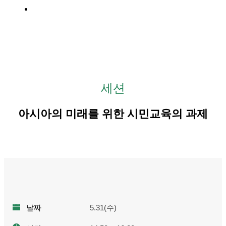
행사장
세션
아시아의 미래를 위한 시민교육의 과제
날짜
5.31(수)