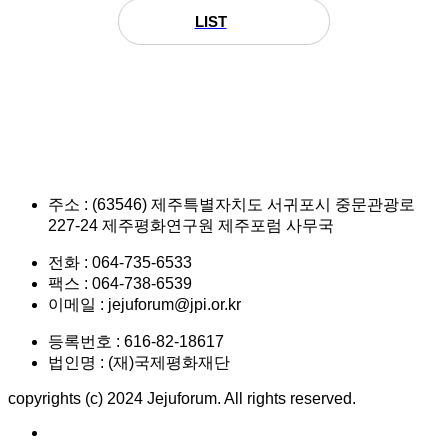
LIST
주소 : (63546) 제주특별자치도 서귀포시 중문관광로
227-24 제주평화연구원 제주포럼 사무국
전화 : 064-735-6533
팩스 : 064-738-6539
이메일 : jejuforum@jpi.or.kr
등록번호 : 616-82-18617
법인명 : (재)국제평화재단
copyrights (c) 2024 Jejuforum. All rights reserved.