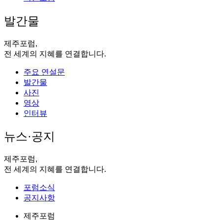
발간물
제주포럼,
전 세계의 지혜를 연결합니다.
주요 연설문
발간물
사진
영상
인터뷰
뉴스·공지
제주포럼,
전 세계의 지혜를 연결합니다.
포럼소식
공지사항
제주포럼