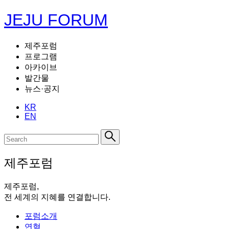
JEJU FORUM
제주포럼
프로그램
아카이브
발간물
뉴스·공지
KR
EN
제주포럼
제주포럼,
전 세계의 지혜를 연결합니다.
포럼소개
연혁