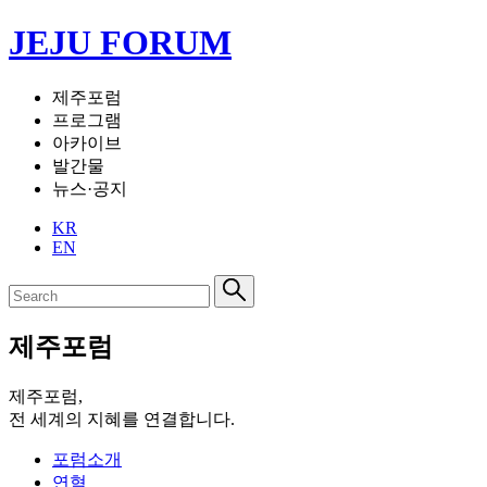
JEJU FORUM
제주포럼
프로그램
아카이브
발간물
뉴스·공지
KR
EN
제주포럼
제주포럼,
전 세계의 지혜를 연결합니다.
포럼소개
연혁