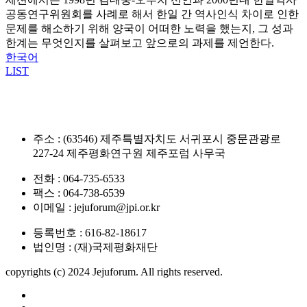
공동연구위원회를 사례로 해서 한일 간 역사인식 차이로 인한
문제를 해소하기 위해 양국이 어떠한 노력을 했는지, 그 성과
한계는 무엇인지를 살펴보고 앞으로의 과제를 제언한다.
한국어
LIST
주소 : (63546) 제주특별자치도 서귀포시 중문관광로
227-24 제주평화연구원 제주포럼 사무국
전화 : 064-735-6533
팩스 : 064-738-6539
이메일 : jejuforum@jpi.or.kr
등록번호 : 616-82-18617
법인명 : (재)국제평화재단
copyrights (c) 2024 Jejuforum. All rights reserved.