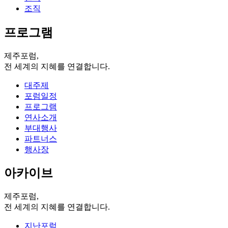
조직
프로그램
제주포럼,
전 세계의 지혜를 연결합니다.
대주제
포럼일정
프로그램
연사소개
부대행사
파트너스
행사장
아카이브
제주포럼,
전 세계의 지혜를 연결합니다.
지난포럼