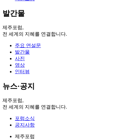
발간물
제주포럼,
전 세계의 지혜를 연결합니다.
주요 연설문
발간물
사진
영상
인터뷰
뉴스·공지
제주포럼,
전 세계의 지혜를 연결합니다.
포럼소식
공지사항
제주포럼