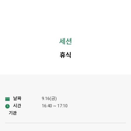
세션
휴식
날짜
9.16(금)
시간
16:40 ~ 17:10
기관